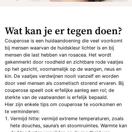
Wat kan je er tegen doen?
Couperose is een huidaandoening die veel voorkomt
bij mensen waarvan de huidskleur lichter is en bij
mensen die last hebben van rosacea. Het wordt
gekenmerkt door roodheid en zichtbare rode vaatjes
op het gezicht, voornamelijk op de wangen, neus en
kin. De vaatjes verdwijnen nooit vanzelf en worden
door veel mensen als cosmetisch storend ervaren. Bij
couperose speelt ook erfelijke aanleg een rol; de
sterkte van de vaatwanden is erfelijk bepaald.
Hier zijn enkele tips om couperose te voorkomen en
te verminderen:
Vermijd hitte: vermijd extreme temperaturen, zoals
hete douches, sauna’s en stoomruimtes. Warmte kan