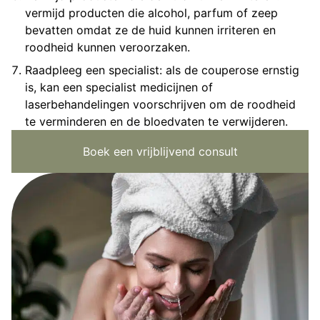
vermijd producten die alcohol, parfum of zeep
bevatten omdat ze de huid kunnen irriteren en
roodheid kunnen veroorzaken.
Raadpleeg een specialist: als de couperose ernstig
is, kan een specialist medicijnen of
laserbehandelingen voorschrijven om de roodheid
te verminderen en de bloedvaten te verwijderen.
Boek een vrijblijvend consult