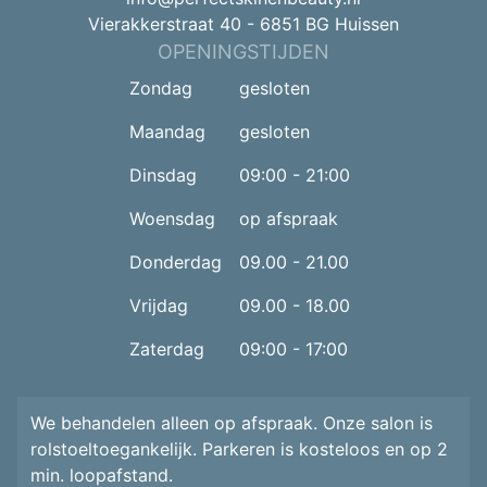
Vierakkerstraat 40 - 6851 BG Huissen
OPENINGSTIJDEN
Zondag
gesloten
Maandag
gesloten
Dinsdag
09:00 - 21:00
Woensdag
op afspraak
Donderdag
09.00 - 21.00
Vrijdag
09.00 - 18.00
Zaterdag
09:00 - 17:00
We behandelen alleen op afspraak. Onze salon is
rolstoeltoegankelijk. Parkeren is kosteloos en op 2
min. loopafstand.