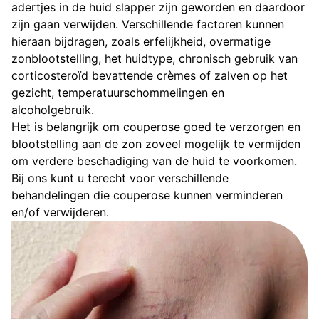
adertjes in de huid slapper zijn geworden en daardoor
zijn gaan verwijden. Verschillende factoren kunnen
hieraan bijdragen, zoals erfelijkheid, overmatige
zonblootstelling, het huidtype, chronisch gebruik van
corticosteroïd bevattende crèmes of zalven op het
gezicht, temperatuurschommelingen en
alcoholgebruik.
Het is belangrijk om couperose goed te verzorgen en
blootstelling aan de zon zoveel mogelijk te vermijden
om verdere beschadiging van de huid te voorkomen.
Bij ons kunt u terecht voor verschillende
behandelingen die couperose kunnen verminderen
en/of verwijderen.