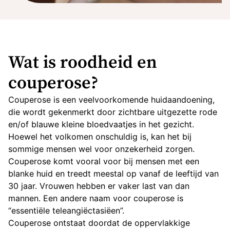
Wat is roodheid en
couperose?
Couperose is een veelvoorkomende huidaandoening,
die wordt gekenmerkt door zichtbare uitgezette rode
en/of blauwe kleine bloedvaatjes in het gezicht.
Hoewel het volkomen onschuldig is, kan het bij
sommige mensen wel voor onzekerheid zorgen.
Couperose komt vooral voor bij mensen met een
blanke huid en treedt meestal op vanaf de leeftijd van
30 jaar. Vrouwen hebben er vaker last van dan
mannen. Een andere naam voor couperose is
“essentiële teleangiëctasiëen”.
Couperose ontstaat doordat de oppervlakkige