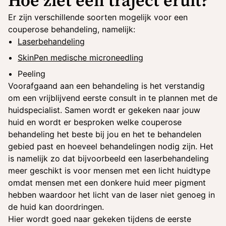
Hoe ziet een traject eruit?
Er zijn verschillende soorten mogelijk voor een
couperose behandeling, namelijk:
Laserbehandeling
SkinPen medische microneedling
Peeling
Voorafgaand aan een behandeling is het verstandig
om een vrijblijvend eerste consult in te plannen met de
huidspecialist. Samen wordt er gekeken naar jouw
huid en wordt er besproken welke couperose
behandeling het beste bij jou en het te behandelen
gebied past en hoeveel behandelingen nodig zijn. Het
is namelijk zo dat bijvoorbeeld een laserbehandeling
meer geschikt is voor mensen met een licht huidtype
omdat mensen met een donkere huid meer pigment
hebben waardoor het licht van de laser niet genoeg in
de huid kan doordringen.
Hier wordt goed naar gekeken tijdens de eerste