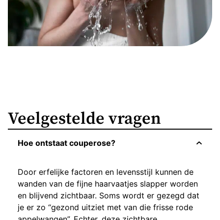
Veelgestelde vragen
Hoe ontstaat couperose?
Door erfelijke factoren en levensstijl kunnen de
wanden van de fijne haarvaatjes slapper worden
en blijvend zichtbaar. Soms wordt er gezegd dat
je er zo “gezond uitziet met van die frisse rode
appelwangen”. Echter, deze zichtbare