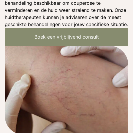
behandeling beschikbaar om couperose te
verminderen en de huid weer stralend te maken. Onze
huidtherapeuten kunnen je adviseren over de meest
geschikte behandelingen voor jouw specifieke situatie.
Boek een vrijblijvend consult