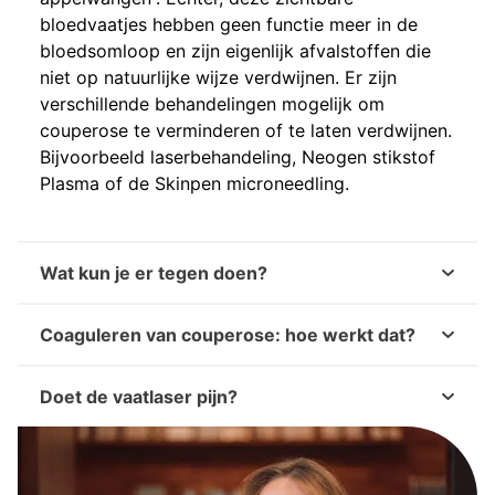
bloedvaatjes hebben geen functie meer in de
bloedsomloop en zijn eigenlijk afvalstoffen die
niet op natuurlijke wijze verdwijnen. Er zijn
verschillende behandelingen mogelijk om
couperose te verminderen of te laten verdwijnen.
Bijvoorbeeld laserbehandeling, Neogen stikstof
Plasma of de Skinpen microneedling.
Wat kun je er tegen doen?
Coaguleren van couperose: hoe werkt dat?
Doet de vaatlaser pijn?