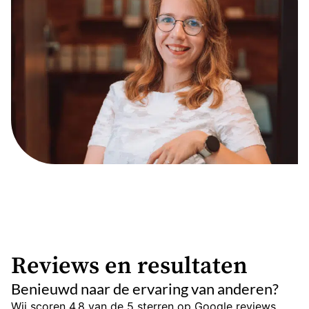
Reviews en resultaten
Benieuwd naar de ervaring van anderen?
Wij scoren 4,8 van de 5 sterren op Google reviews.