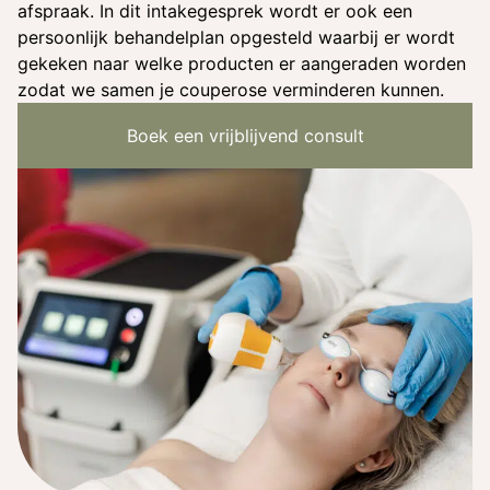
afspraak. In dit intakegesprek wordt er ook een
persoonlijk behandelplan opgesteld waarbij er wordt
gekeken naar welke producten er aangeraden worden
zodat we samen je couperose verminderen kunnen.
Boek een vrijblijvend consult