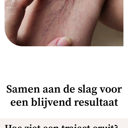
Samen aan de slag voor
een blijvend resultaat