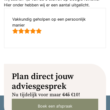
Hier onder hebben wij er een aantal uitgelicht.
Vakkundig geholpen op een persoonlijk
manier
Plan direct jouw
adviesgesprek
Nu tijdelijk voor maar
€45
€10!
Boek een afspraak