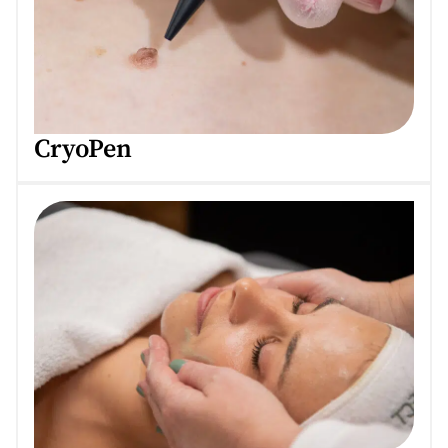
CryoPen