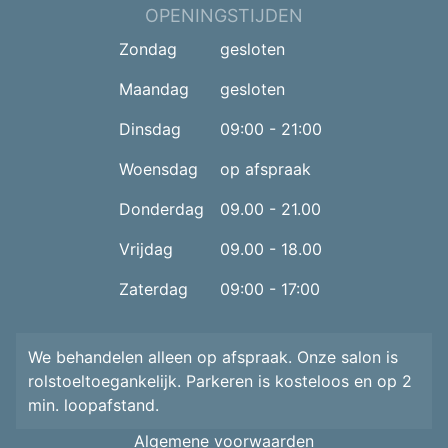
OPENINGSTIJDEN
Zondag
gesloten
Maandag
gesloten
Dinsdag
09:00 - 21:00
Woensdag
op afspraak
Donderdag
09.00 - 21.00
Vrijdag
09.00 - 18.00
Zaterdag
09:00 - 17:00
We behandelen alleen op afspraak. Onze salon is
rolstoeltoegankelijk. Parkeren is kosteloos en op 2
min. loopafstand.
Algemene voorwaarden