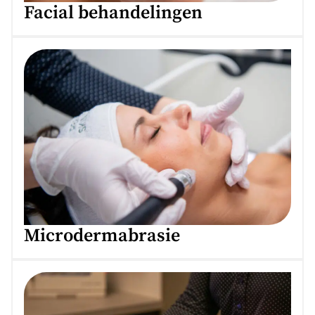
Facial behandelingen
Microdermabrasie