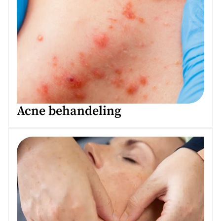
Acne behandeling