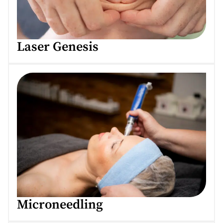
Laser Genesis
Microneedling