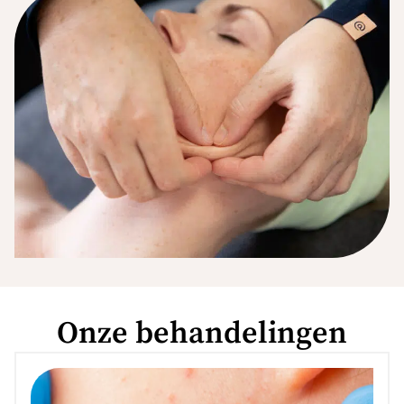
Onze behandelingen