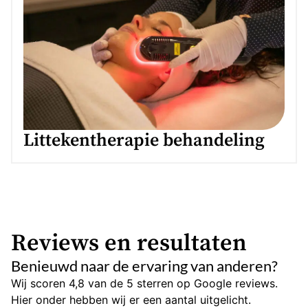
Littekentherapie behandeling
Reviews en resultaten
Benieuwd naar de ervaring van anderen?
Wij scoren 4,8 van de 5 sterren op Google reviews.
Hier onder hebben wij er een aantal uitgelicht.