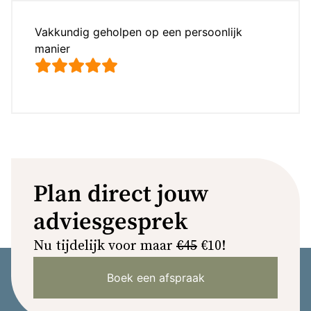
Vakkundig geholpen op een persoonlijk
manier
Plan direct jouw
adviesgesprek
Nu tijdelijk voor maar
€45
€10!
Boek een afspraak