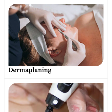
Dermaplaning