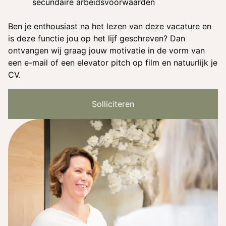
secundaire arbeidsvoorwaarden
Ben je enthousiast na het lezen van deze vacature en
is deze functie jou op het lijf geschreven? Dan
ontvangen wij graag jouw motivatie in de vorm van
een e-mail of een elevator pitch op film en natuurlijk je
CV.
Solliciteren