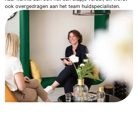
ook overgedragen aan het team huidspecialisten.