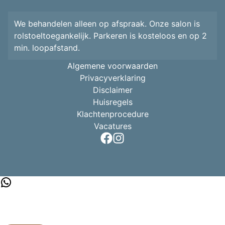
We behandelen alleen op afspraak. Onze salon is
rolstoeltoegankelijk. Parkeren is kosteloos en op 2
min. loopafstand.
Algemene voorwaarden
Privacyverklaring
Disclaimer
Huisregels
Klachtenprocedure
Vacatures
WhatsApp