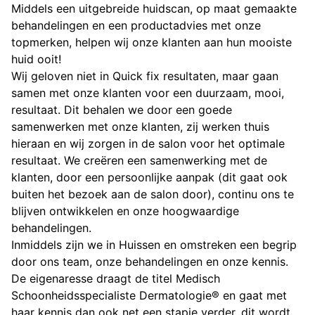
Middels een uitgebreide huidscan, op maat gemaakte
behandelingen en een productadvies met onze
topmerken, helpen wij onze klanten aan hun mooiste
huid ooit!
Wij geloven niet in Quick fix resultaten, maar gaan
samen met onze klanten voor een duurzaam, mooi,
resultaat. Dit behalen we door een goede
samenwerken met onze klanten, zij werken thuis
hieraan en wij zorgen in de salon voor het optimale
resultaat. We creëren een samenwerking met de
klanten, door een persoonlijke aanpak (dit gaat ook
buiten het bezoek aan de salon door), continu ons te
blijven ontwikkelen en onze hoogwaardige
behandelingen.
Inmiddels zijn we in Huissen en omstreken een begrip
door ons team, onze behandelingen en onze kennis.
De eigenaresse draagt de titel Medisch
Schoonheidsspecialiste Dermatologie® en gaat met
haar kennis dan ook net een stapje verder, dit wordt