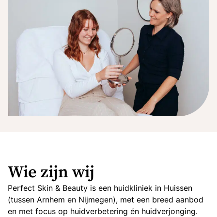
Wie zijn wij
Perfect Skin & Beauty is een huidkliniek in Huissen
(tussen Arnhem en Nijmegen), met een breed aanbod
en met focus op huidverbetering én huidverjonging.