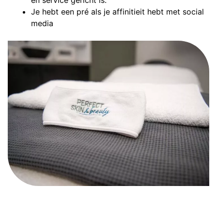
en service gericht is.
Je hebt een pré als je affinitieit hebt met social
media