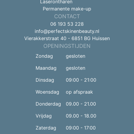
Laserontharen
Permanente make-up
CONTACT
06 193 53 228
info@perfectskinenbeauty.nl
Vierakkerstraat 40 - 6851 BG Huissen
OPENINGSTIJDEN
Zondag
gesloten
Maandag
gesloten
Dinsdag
09:00 - 21:00
Woensdag
op afspraak
Donderdag
09.00 - 21.00
Vrijdag
09.00 - 18.00
Zaterdag
09:00 - 17:00