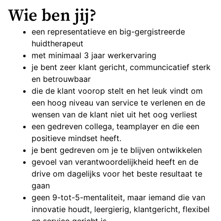
Wie ben jij?
een representatieve en big-gergistreerde
huidtherapeut
met minimaal 3 jaar werkervaring
je bent zeer klant gericht, communcicatief sterk
en betrouwbaar
die de klant voorop stelt en het leuk vindt om
een hoog niveau van service te verlenen en de
wensen van de klant niet uit het oog verliest
een gedreven collega, teamplayer en die een
positieve mindset heeft.
je bent gedreven om je te blijven ontwikkelen
gevoel van verantwoordelijkheid heeft en de
drive om dagelijks voor het beste resultaat te
gaan
geen 9-tot-5-mentaliteit, maar iemand die van
innovatie houdt, leergierig, klantgericht, flexibel