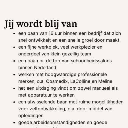
Jij wordt blij van
een baan van 16 uur binnen een bedrijf dat zich
snel ontwikkelt en een snelle groei door maakt
een fijne werkplek, veel werkplezier en
onderdeel van klein gezellig team
een baan bij de top van schoonheidssalons
binnen Nederland
werken met hoogwaardige professionele
merken; o.a. Cosmedix, LaColline en Meline
het een uitdaging vindt om zowel manueel als
met apparatuur te werken
een afwisselende baan met ruime mogelijkheden
voor zelfontwikkeling, o.a. door middel van
opleidingen
goede arbeidsomstandigheden en goede